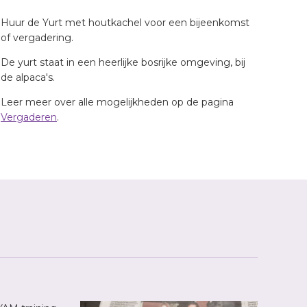
Huur de Yurt met houtkachel voor een bijeenkomst
of vergadering.
De yurt staat in een heerlijke bosrijke omgeving, bij
de alpaca's.
Leer meer over alle mogelijkheden op de pagina
Vergaderen
.