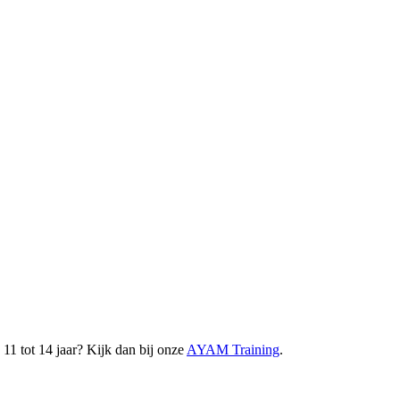
 11 tot 14 jaar? Kijk dan bij onze
AYAM Training
.