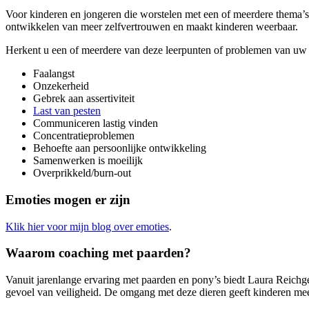
Voor kinderen en jongeren die worstelen met een of meerdere thema’s
ontwikkelen van meer zelfvertrouwen en maakt kinderen weerbaar.
Herkent u een of meerdere van deze leerpunten of problemen van uw
Faalangst
Onzekerheid
Gebrek aan assertiviteit
Last van pesten
Communiceren lastig vinden
Concentratieproblemen
Behoefte aan persoonlijke ontwikkeling
Samenwerken is moeilijk
Overprikkeld/burn-out
Emoties mogen er zijn
Klik hier voor mijn blog over emoties
.
Waarom coaching met paarden?
Vanuit jarenlange ervaring met paarden en pony’s biedt Laura Reichg
gevoel van veiligheid. De omgang met deze dieren geeft kinderen me