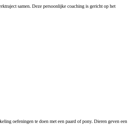
ktraject samen. Deze persoonlijke coaching is gericht op het
kkeling oefeningen te doen met een paard of pony. Dieren geven een