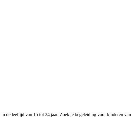
n de leeftijd van 15 tot 24 jaar. Zoek je begeleiding voor kinderen van