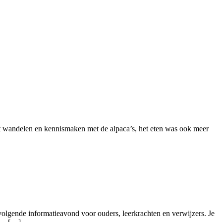
t wandelen en kennismaken met de alpaca’s, het eten was ook meer
olgende informatieavond voor ouders, leerkrachten en verwijzers. Je