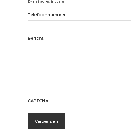
E-mailadres invoeren
Telefoonnummer
Bericht
CAPTCHA