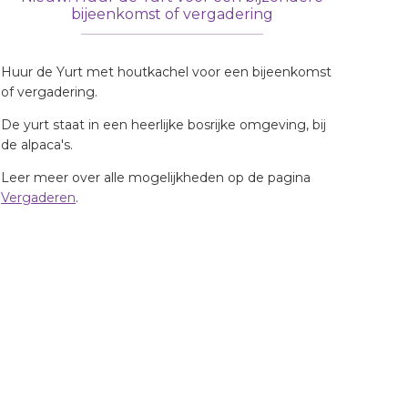
bijeenkomst of vergadering
Huur de Yurt met houtkachel voor een bijeenkomst
of vergadering.
De yurt staat in een heerlijke bosrijke omgeving, bij
de alpaca's.
Leer meer over alle mogelijkheden op de pagina
Vergaderen
.