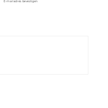
E-mailadres bevestigen