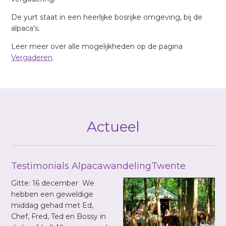
De yurt staat in een heerlijke bosrijke omgeving, bij de
alpaca's.
Leer meer over alle mogelijkheden op de pagina
Vergaderen
.
Actueel
Testimonials AlpacawandelingTwente
Gitte: 16 december We
hebben een geweldige
middag gehad met Ed,
Chef, Fred, Ted en Bossy in