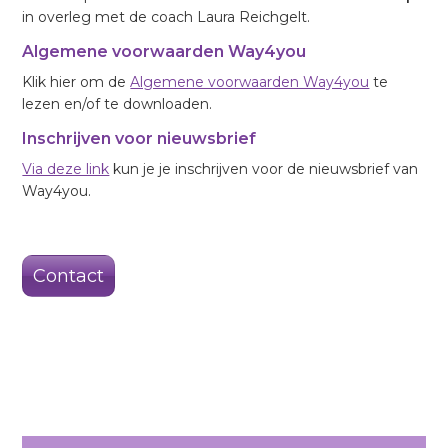
in overleg met de coach Laura Reichgelt.
Algemene voorwaarden Way4you
Klik hier om de
Algemene voorwaarden Way4you
te
lezen en/of te downloaden.
Inschrijven voor nieuwsbrief
Via deze link
kun je je inschrijven voor de nieuwsbrief van
Way4you.
Contact