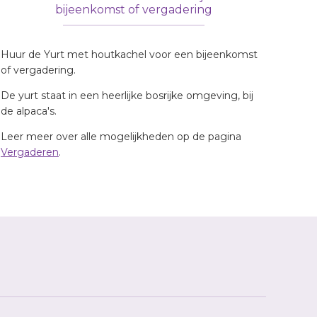
bijeenkomst of vergadering
Huur de Yurt met houtkachel voor een bijeenkomst
of vergadering.
De yurt staat in een heerlijke bosrijke omgeving, bij
de alpaca's.
Leer meer over alle mogelijkheden op de pagina
Vergaderen
.