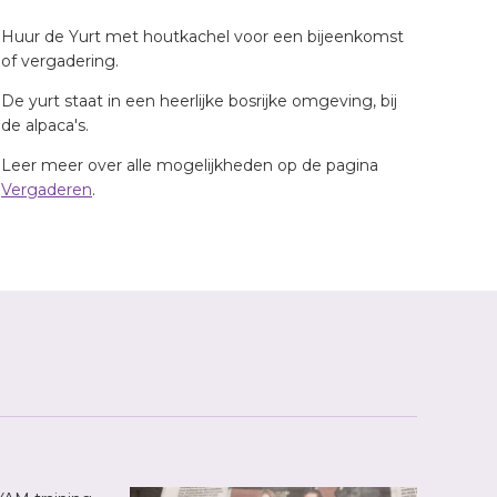
Huur de Yurt met houtkachel voor een bijeenkomst
of vergadering.
De yurt staat in een heerlijke bosrijke omgeving, bij
de alpaca's.
Leer meer over alle mogelijkheden op de pagina
Vergaderen
.