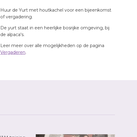
Huur de Yurt met houtkachel voor een bijeenkomst
of vergadering.
De yurt staat in een heerlijke bosrijke omgeving, bij
de alpaca's.
Leer meer over alle mogelijkheden op de pagina
Vergaderen
.