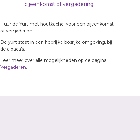
bijeenkomst of vergadering
Huur de Yurt met houtkachel voor een bijeenkomst
of vergadering.
De yurt staat in een heerlijke bosrijke omgeving, bij
de alpaca's.
Leer meer over alle mogelijkheden op de pagina
Vergaderen
.