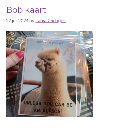
Bob kaart
22 juli 2023
by
LauraReichgelt