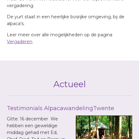
vergadering.
De yurt staat in een heerlijke bosrijke omgeving, bij de
alpaca's.
Leer meer over alle mogelijkheden op de pagina
Vergaderen
.
Actueel
Testimonials AlpacawandelingTwente
Gitte: 16 december We
hebben een geweldige
middag gehad met Ed,