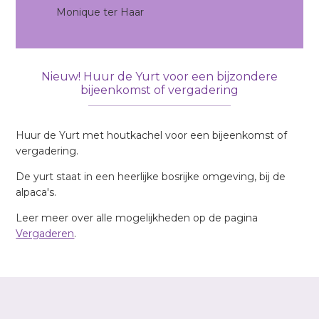
Monique ter Haar
Nieuw! Huur de Yurt voor een bijzondere
bijeenkomst of vergadering
Huur de Yurt met houtkachel voor een bijeenkomst of
vergadering.
De yurt staat in een heerlijke bosrijke omgeving, bij de
alpaca's.
Leer meer over alle mogelijkheden op de pagina
Vergaderen
.