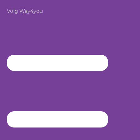
Volg Way4you